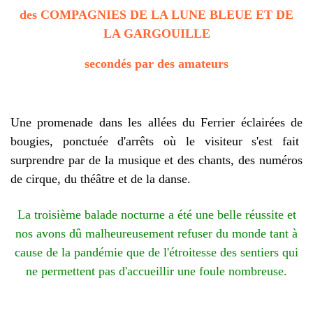
des COMPAGNIES DE LA LUNE BLEUE ET DE
LA GARGOUILLE
secondés par des amateurs
Une promenade dans les allées du Ferrier éclairées de
bougies, ponctuée d'arrêts où le visiteur s'est fait
surprendre par de la musique et des chants, des numéros
de cirque, du théâtre et de la danse.
La troisième balade nocturne a été une belle réussite et
nos avons dû malheureusement refuser du monde tant à
cause de la pandémie que de l'étroitesse des sentiers qui
ne permettent pas d'accueillir une foule nombreuse.