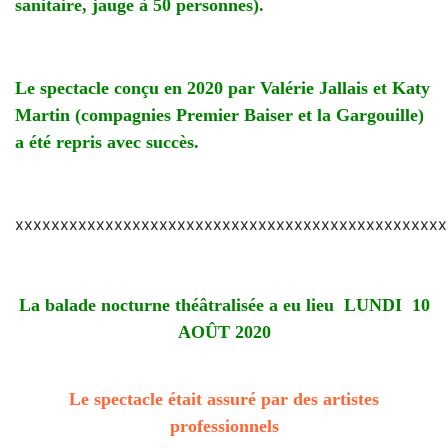
sanitaire, jauge à 50 personnes).
Le spectacle conçu en 2020 par Valérie Jallais et Katy
Martin (compagnies Premier Baiser et la Gargouille)
a été repris avec succès.
xxxxxxxxxxxxxxxxxxxxxxxxxxxxxxxxxxxxxxxxxxxxxxxx
La balade nocturne théâtralisée a eu lieu LUNDI 10
AOÛT 2020
Le spectacle était assuré par des artistes
professionnels