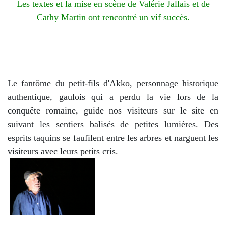
Les textes et la mise en scène de Valérie Jallais et de
Cathy Martin ont rencontré un vif succès.
Le fantôme du petit-fils d'Akko, personnage historique
authentique, gaulois qui a perdu la vie lors de la
conquête romaine, guide nos visiteurs sur le site en
suivant les sentiers balisés de petites lumières. Des
esprits taquins se faufilent entre les arbres et narguent les
visiteurs avec leurs petits cris.