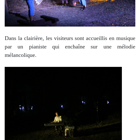
Dans la clairière, les visiteurs sont accueillis en musique
par un pianiste qui enchaîne sur une mélodie
mélancolique.