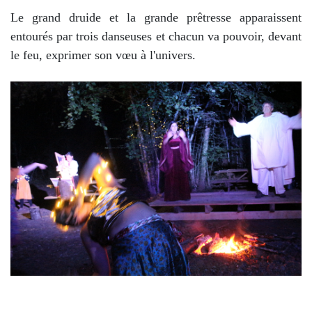
Le grand druide et la grande prêtresse apparaissent
entourés par trois danseuses et chacun va pouvoir, devant
le feu, exprimer son vœu à l'univers.