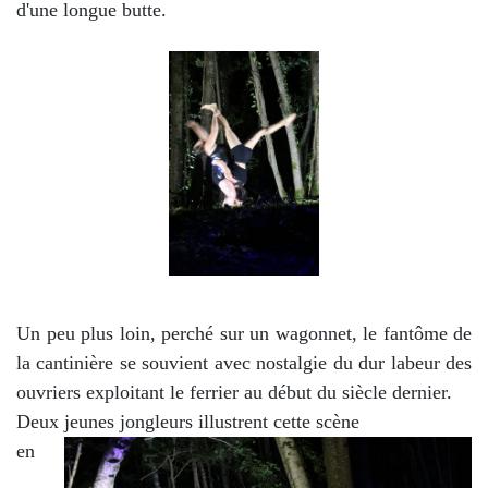
d'une longue butte.
Un peu plus loin, perché sur un wagonnet, le fantôme de
la cantinière se souvient avec nostalgie du dur labeur des
ouvriers exploitant le ferrier au début du siècle dernier.
Deux jeunes jongleurs
illustrent cette scène
en