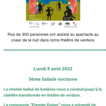
Plus de 300 personnes ont ass
isté au spectacle au
coeur de la nuit dans notre théâtre de verdure.
xxxxxxxxxxxxxxxxxxxxxxxxxxxxxxxxxxxxxxxxxxxxxxxxxxxxxxxxxxxxx
Lundi 8 août 2022
5ème balade nocturne
Le chemin balisé de lumières nous a conduit jusqu'à la
clairière transformée en théâtre de verdure.
La compagnie "Premier Baiser" nous a présenté de