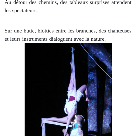
Au détour des chemins, des tableaux surprises attendent
les spectateurs.
Sur une butte, blotties entre les branches, des chanteuses
et leurs instruments dialoguent avec la nature.