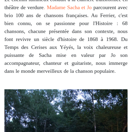
théâtre de verdure
. Madame Sacha et Jo
parcourent avec
brio 100 ans de chansons françaises. Au Ferrier, c'est
bien connu, on se passionne pour l'Histoire : 68
chansons, chacune présentée dans son contexte, nous
font revivre un siècle d'histoire de 1868 à 1968. Du
Temps des Cerises aux Yéyés, la voix chaleureuse et
puissante de Sacha mise en valeur par Jo son
accompagnateur, chanteur et guitariste, nous immerge
dans le monde merveilleux de la chanson populaire.