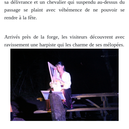
sa délivrance et un chevalier qui suspendu au-dessus du
passage se plaint avec véhémence de ne pouvoir se
rendre à la fête.
Arrivés près de la forge, les visiteurs découvrent avec
ravissement une harpiste qui les charme de ses mélopées.