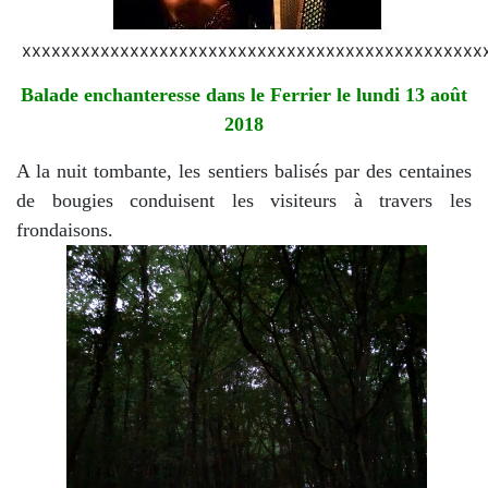
xxxxxxxxxxxxxxxxxxxxxxxxxxxxxxxxxxxxxxxxxxxxxxx
Balade enchanteresse dans le Ferrier le lundi 13 août
2018
A la nuit tombante, les sentiers balisés par des centaines
de bougies conduisent les visiteurs à travers les
frondaisons.