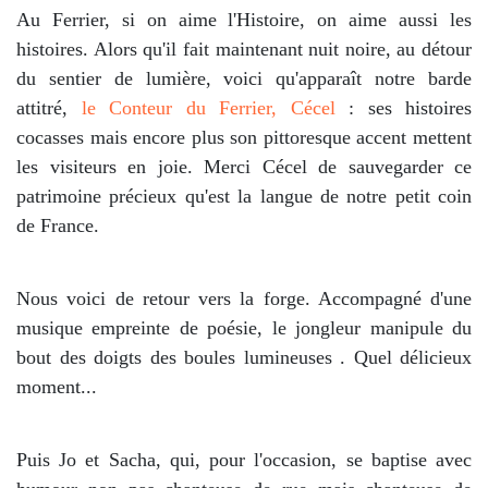
Au Ferrier, si on aime l'Histoire, on aime aussi les
histoires. Alors qu'il fait maintenant nuit noire, au détour
du sentier de lumière, voici qu'apparaît notre barde
attitré,
le Conteur du Ferrier, Cécel
: ses histoires
cocasses mais encore plus son pittoresque accent mettent
les visiteurs en joie. Merci Cécel de sauvegarder ce
patrimoine précieux qu'est la langue de notre petit coin
de France.
Nous voici de retour vers la forge. Accompagné d'une
musique empreinte de poésie, le jongleur manipule du
bout des doigts des boules lumineuses . Quel délicieux
moment...
Puis Jo et Sacha, qui, pour l'occasion, se baptise avec