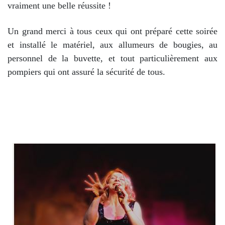
vraiment une belle réussite !
Un grand merci à tous ceux qui ont préparé cette soirée
et installé le matériel, aux allumeurs de bougies, au
personnel de la buvette, et tout particulièrement aux
pompiers qui ont assuré la sécurité de tous.