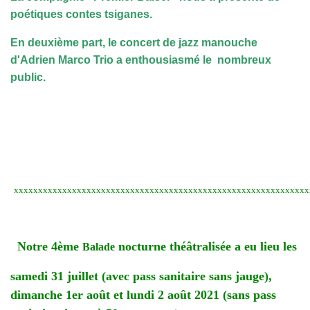
poétiques contes tsiganes.
En deuxième part, le concert de jazz manouche
d'Adrien Marco Trio a enthousiasmé le nombreux
public.
xxxxxxxxxxxxxxxxxxxxxxxxxxxxxxxxxxxxxxxxxxxxxxxxxxxxxxxxxxxxx
Notre 4ème
nocturne théâtralisée a eu lieu les
Balade
samedi 31 juillet (avec pass sanitaire sans jauge),
dimanche 1er août et lundi 2 août 2021 (sans pass