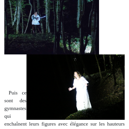
Puis ce
sont des
gymnastes
qui
enchaînent leurs figures avec élégance sur les hauteurs