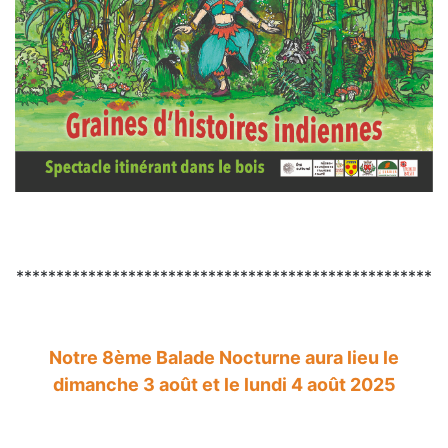
****************************************************
Notre 8ème Balade Nocturne aura lieu le
dimanche 3 août et le lundi 4 août 2025