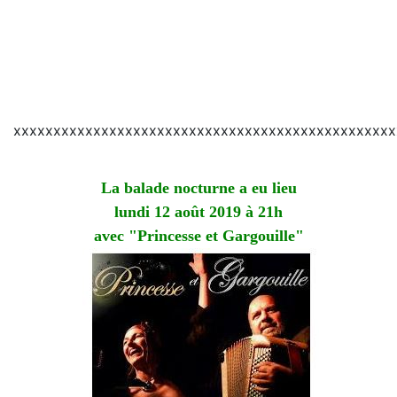
xxxxxxxxxxxxxxxxxxxxxxxxxxxxxxxxxxxxxxxxxxxxxxxx
La balade nocturne a eu lieu
lundi 12 août 2019 à 21h
avec "Princesse et Gargouille"