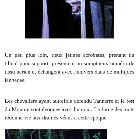
Un peu plus loin, deux jeunes acrobates, prenant un
tilleul pour support, présentent un somptueux numéro de
tissu aérien et échangent avec l'univers dans de multiples
langages.
Les chevaliers ayant autrefois défendu Tannerre et le fort
du Mouton sont évoqués avec humour. La force des mots
redonne vie aux drames vécus à cette époque.