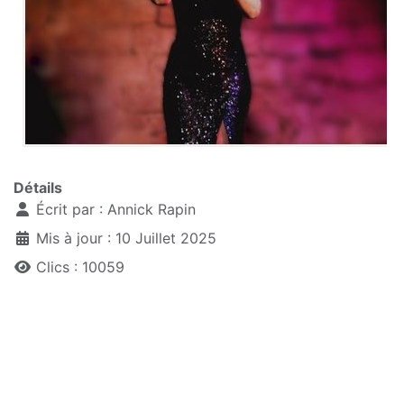
Détails
Écrit par :
Annick Rapin
Mis à jour : 10 Juillet 2025
Clics : 10059