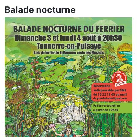
Balade nocturne