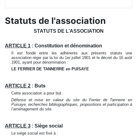
Statuts de l'association
STATUTS DE L’ASSOCIATION
ARTICLE 1
: Constitution et dénomination
Il est fondé entre les adhérents aux présents statuts une
association régie par la loi du 1er juillet 1901 et le décret du 16 août
1901, ayant pour dénomination :
LE FERRIER DE TANNERRE en PUISAYE
ARTICLE 2
: Buts
Cette association a pour but :
Défense et mise en valeur du site du Ferrier de Tannerre en
Puisaye, recherches bibliographiques, propositions et participation à
l’aménagement du site.
ARTICLE 3
: Siège social
Le siège social est fixé à :