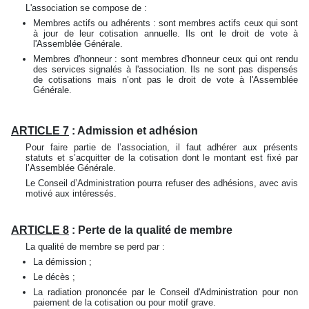
L'association se compose de :
Membres actifs ou adhérents : sont membres actifs ceux qui sont
à jour de leur cotisation annuelle. Ils ont le droit de vote à
l'Assemblée Générale.
Membres d'honneur : sont membres d'honneur ceux qui ont rendu
des services signalés à l'association. Ils ne sont pas dispensés
de cotisations mais n’ont pas le droit de vote à l'Assemblée
Générale.
ARTICLE 7
: Admission et adhésion
Pour faire partie de l’association, il faut adhérer aux présents
statuts et s’acquitter de la cotisation dont le montant est fixé par
l’Assemblée Générale.
Le Conseil d’Administration pourra refuser des adhésions, avec avis
motivé aux intéressés.
ARTICLE 8
: Perte de la qualité de membre
La qualité de membre se perd par :
La démission ;
Le décès ;
La radiation prononcée par le Conseil d'Administration pour non
paiement de la cotisation ou pour motif grave.