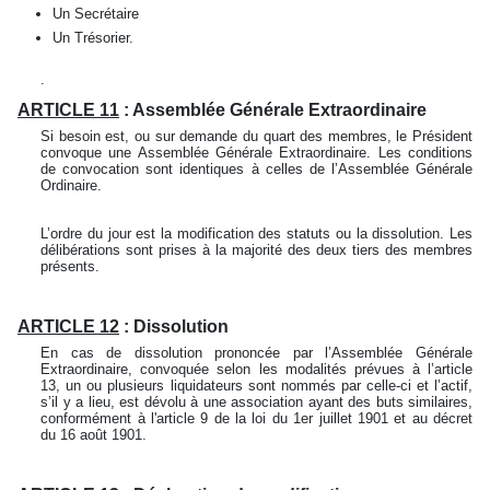
Un Secrétaire
Un Trésorier.
.
ARTICLE 11
: Assemblée Générale Extraordinaire
Si besoin est, ou sur demande du quart des membres, le Président
convoque une Assemblée Générale Extraordinaire. Les conditions
de convocation sont identiques à celles de l’Assemblée Générale
Ordinaire.
L’ordre du jour est la modification des statuts ou la dissolution. Les
délibérations sont prises à la majorité des deux tiers des membres
présents.
ARTICLE 12
: Dissolution
En cas de dissolution prononcée par l’Assemblée Générale
Extraordinaire, convoquée selon les modalités prévues à l’article
13, un ou plusieurs liquidateurs sont nommés par celle-ci et l’actif,
s’il y a lieu, est dévolu à une association ayant des buts similaires,
conformément à l'article 9 de la loi du 1er juillet 1901 et au décret
du 16 août 1901.