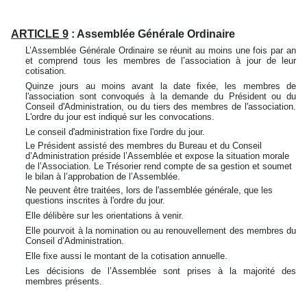
ARTICLE 9
: Assemblée Générale Ordinaire
L’Assemblée Générale Ordinaire se réunit au moins une fois par an
et comprend tous les membres de l’association à jour de leur
cotisation.
Quinze jours au moins avant la date fixée, les membres de
l'association sont convoqués à la demande du Président ou du
Conseil d'Administration, ou du tiers des membres de l'association.
L'ordre du jour est indiqué sur les convocations.
Le conseil d'administration fixe l'ordre du jour.
Le Président assisté des membres du Bureau et du Conseil
d’Administration préside l’Assemblée et expose la situation morale
de l’Association. Le Trésorier rend compte de sa gestion et soumet
le bilan à l’approbation de l’Assemblée.
Ne peuvent être traitées, lors de l'assemblée générale, que les
questions inscrites à l'ordre du jour.
Elle délibère sur les orientations à venir.
Elle pourvoit à la nomination ou au renouvellement des membres du
Conseil d’Administration.
Elle fixe aussi le montant de la cotisation annuelle.
Les décisions de l’Assemblée sont prises à la majorité des
membres présents.