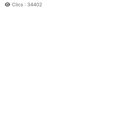
Clics : 34402