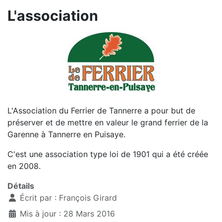
L'association
L'Association du Ferrier de Tannerre a pour but de
préserver et de mettre en valeur le grand ferrier de la
Garenne à Tannerre en Puisaye.
C'est une association type loi de 1901 qui a été créée
en 2008.
Détails
Écrit par :
François Girard
Mis à jour : 28 Mars 2016