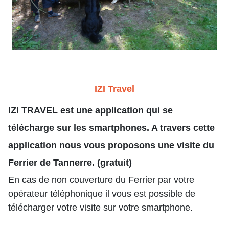
IZI Travel
IZI TRAVEL est une application qui se
télécharge sur les smartphones. A travers cette
application nous vous proposons une visite du
Ferrier de Tannerre.
(gratuit)
En cas de non couverture du Ferrier par votre
opérateur téléphonique il vous est possible de
télécharger votre visite sur votre smartphone.