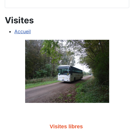
Visites
Accueil
Visites libres