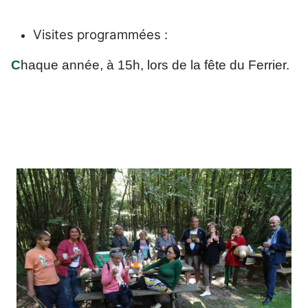
Visites programmées :
C
haque année, à 15h, lors de la fête du Ferrier.