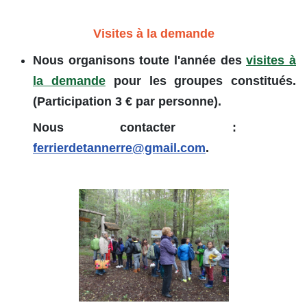
Visites à la demande
Nous organisons toute l'année des
visites à
la demande
pour les groupes constitués.
(Participation 3 € par personne).
Nous contacter :
ferrierdetannerre@gmail.com
.