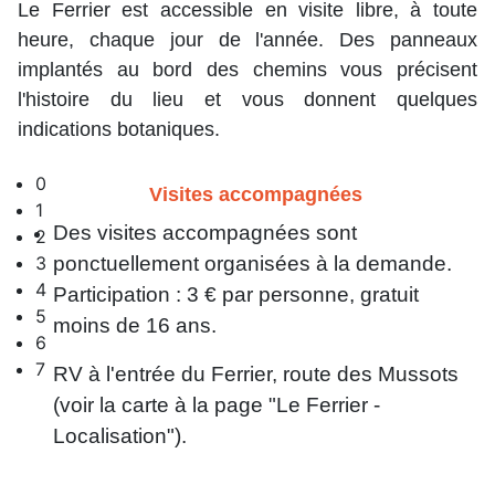
Le Ferrier est accessible en visite libre, à toute
heure, chaque jour de
l'année.
Des panneaux
implantés au bord des chemins vous précisent
l'histoire du lieu et vous donnent quelques
indications botaniques.
0
Visites accompagnées
1
Des visites accompagnées sont
2
ponctuellement organisées à la demande.
3
4
Participation : 3 € par personne, gratuit
5
moins de 16 ans.
6
7
RV à l'entrée du Ferrier, route des Mussots
(voir la carte à la page "Le Ferrier -
Localisation").