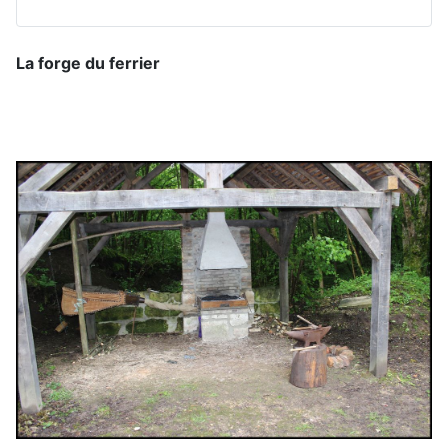
La forge du ferrier