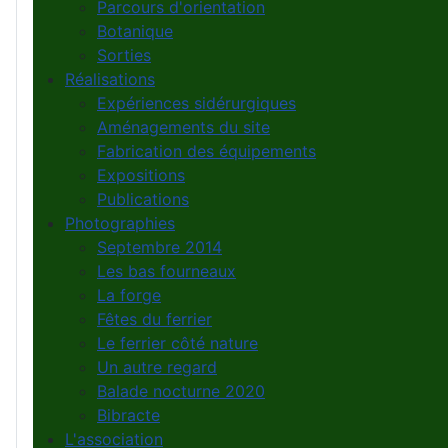
Parcours d'orientation
Botanique
Sorties
Réalisations
Expériences sidérurgiques
Aménagements du site
Fabrication des équipements
Expositions
Publications
Photographies
Septembre 2014
Les bas fourneaux
La forge
Fêtes du ferrier
Le ferrier côté nature
Un autre regard
Balade nocturne 2020
Bibracte
L'association