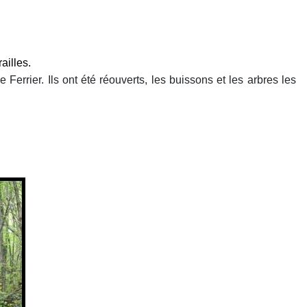
ailles.
e Ferrier. Ils ont été réouverts, les buissons et les arbres les