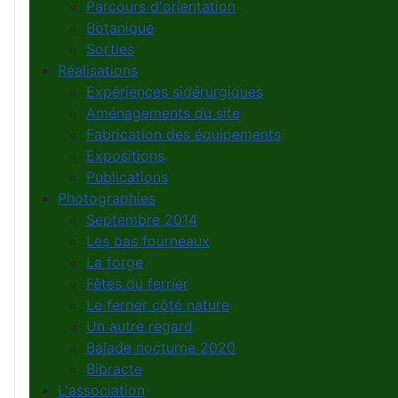
Parcours d'orientation
Botanique
Sorties
Réalisations
Expériences sidérurgiques
Aménagements du site
Fabrication des équipements
Expositions
Publications
Photographies
Septembre 2014
Les bas fourneaux
La forge
Fêtes du ferrier
Le ferrier côté nature
Un autre regard
Balade nocturne 2020
Bibracte
L'association