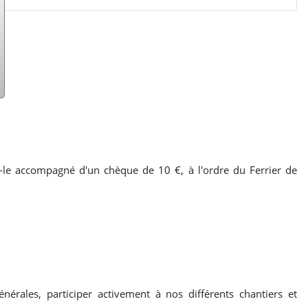
-le accompagné d'un chèque de 10 €, à l'ordre du Ferrier de
érales, participer activement à nos différents chantiers et