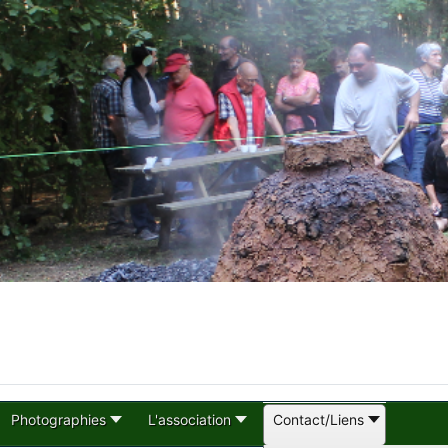
Photographies
L'association
Contact/Liens