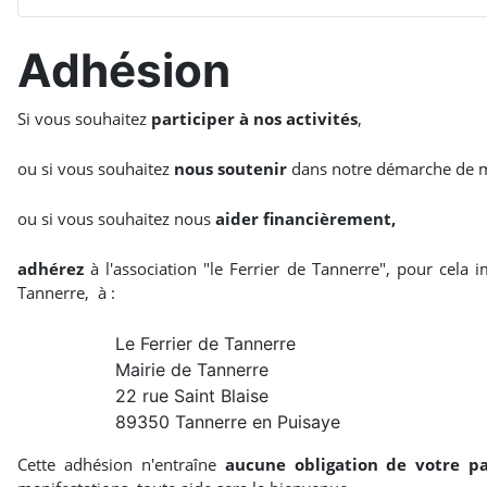
Adhésion
Si vous souhaitez
participer à nos activités
,
ou si vous souhaitez
nous soutenir
dans notre démarche de mi
ou si vous souhaitez nous
aider financièrement,
adhérez
à l'association "le Ferrier de Tannerre", pour cela
Tannerre, à :
Le Ferrier de Tannerre
Mairie de Tannerre
22 rue Saint Blaise
89350 Tannerre en Puisaye
Cette adhésion n'entraîne
aucune obligation de votre pa