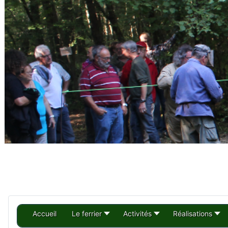
Accueil
Le ferrier
Activités
Réalisations