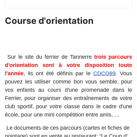
Course d'orientation
Sur le site du ferrier de Tannerre
trois
parcours
d'orientation sont à votre disposition toute
l'anné
e
, ils ont été définis par le
CDCO89
. Vous
pouvez les utiliser comme bon vous semble, pour
vos enfants au cours d'une promenade dans le
Ferrier, pour organiser des entraînements de votre
club sportif, pour votre classe dans le cadre d'une
école, pour une mini compétition entre amis, ...
Le documents de ces parcours (cartes et fiches de
pointage) sont en vente au restaurant: "Le Coup d'