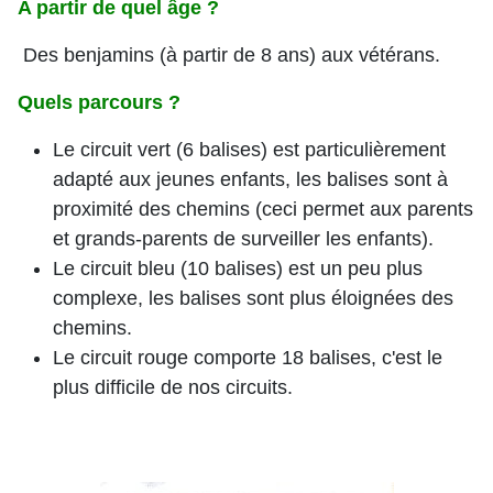
A partir de quel âge ?
Des benjamins (à partir de 8 ans) aux vétérans.
Quels parcours ?
Le circuit vert (6 balises) est particulièrement
adapté aux jeunes enfants, les balises sont à
proximité des chemins (ceci permet aux parents
et grands-parents de surveiller les enfants).
Le circuit bleu (10 balises) est un peu plus
complexe, les balises sont plus éloignées des
chemins.
Le circuit rouge comporte 18 balises, c'est le
plus difficile de nos circuits.