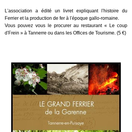
L'association a édité un livret expliquant l'histoire du
Ferrier et la production de fer à l'époque gallo-romaine.
Vous pouvez vous le procurer au restaurant « Le coup
d'Frein » à Tannerre ou dans les Offices de Tourisme.
(5 €)