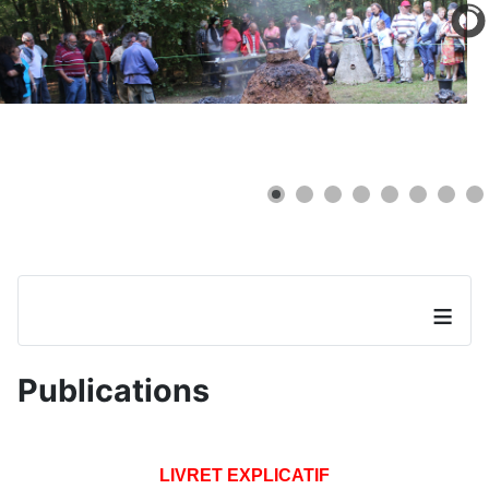
≡
Publications
LIVRET EXPLICATIF