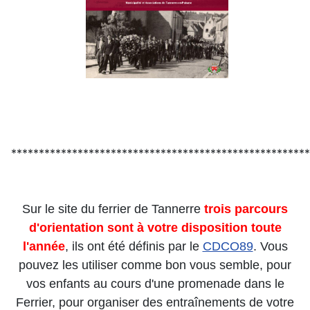
******************************************************
Sur le site du ferrier de Tannerre
trois
parcours
d'orientation sont à votre disposition toute
l'anné
e
, ils ont été définis par le
CDCO89
. Vous
pouvez les utiliser comme bon vous semble, pour
vos enfants au cours d'une promenade dans le
Ferrier, pour organiser des entraînements de votre