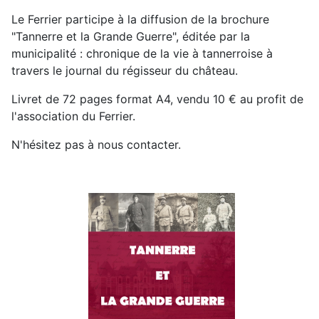
Le Ferrier participe à la diffusion de la brochure
"Tannerre et la Grande Guerre", éditée par la
municipalité : chronique de la vie à tannerroise à
travers le journal du régisseur du château.
Livret de 72 pages format A4, vendu 10 € au profit de
l'association du Ferrier.
N'hésitez pas à nous contacter.