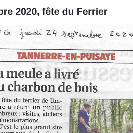
re 2020, fête du Ferrier