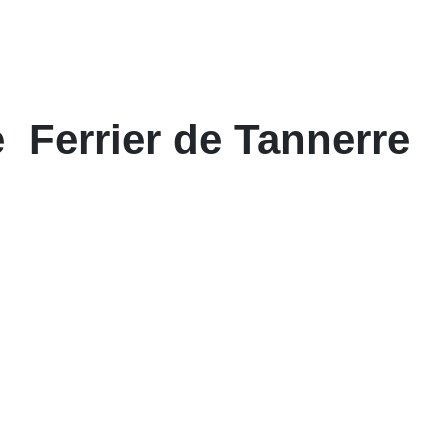
 Ferrier de Tannerre