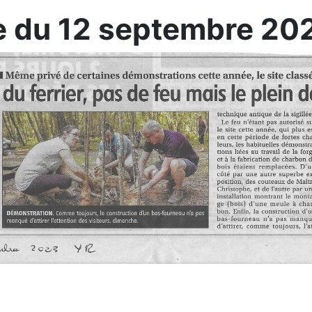
e du 12 septembre 20