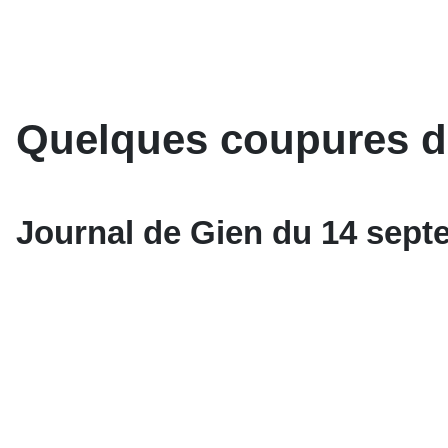
Quelques coupures de
Journal de Gien du 14 sept