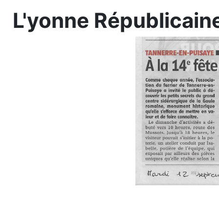
L'yonne Républicain