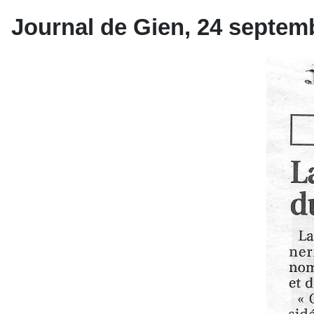
Journal de Gien, 24 septemb