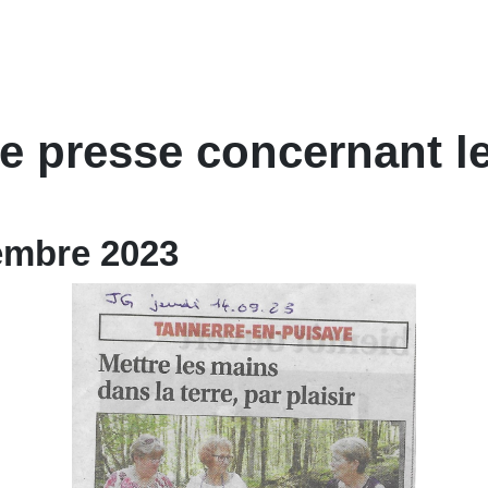
 presse concernant le
embre 2023