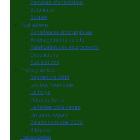
Parcours d'orientation
Botanique
Sorties
Réalisations
Expériences sidérurgiques
Aménagements du site
Fabrication des équipements
Expositions
Publications
Photographies
Septembre 2014
Les bas fourneaux
La forge
Fêtes du ferrier
Le ferrier côté nature
Un autre regard
Balade nocturne 2020
Bibracte
L'association