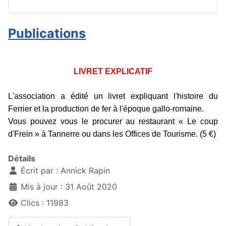
Publications
LIVRET EXPLICATIF
L'association a édité un livret expliquant l'histoire du
Ferrier et la production de fer à l'époque gallo-romaine.
Vous pouvez vous le procurer au restaurant « Le coup
d'Frein » à Tannerre ou dans les Offices de Tourisme.
(5 €)
Détails
Écrit par :
Annick Rapin
Mis à jour : 31 Août 2020
Clics : 11983