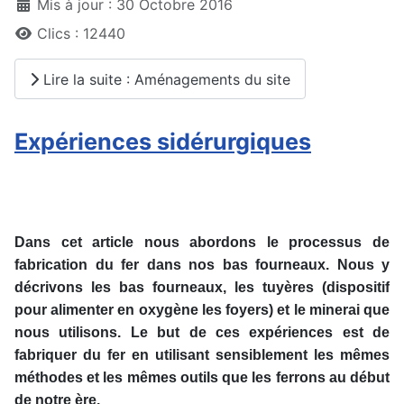
Mis à jour : 30 Octobre 2016
Clics : 12440
Lire la suite : Aménagements du site
Expériences sidérurgiques
Dans cet article nous abordons le processus de
fabrication du fer dans nos bas fourneaux. Nous y
décrivons les bas fourneaux, les tuyères (dispositif
pour alimenter en oxygène les foyers) et le minerai que
nous utilisons. Le but de ces expériences est de
fabriquer du fer en utilisant sensiblement les mêmes
méthodes et les mêmes outils que les ferrons au début
de notre ère.