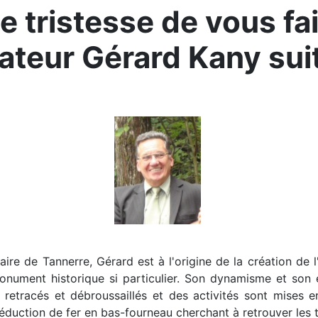
 tristesse de vous fai
ateur Gérard Kany sui
aire de Tannerre, Gérard est à l'origine de la création de
monument historique si particulier. Son dynamisme et son
s retracés et débroussaillés et des activités sont mises
éduction de fer en bas-fourneau cherchant à retrouver les