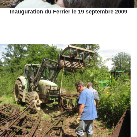
Inauguration du Ferrier le 19 septembre 2009