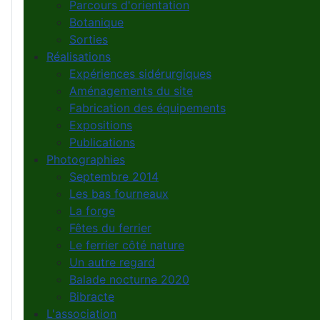
Parcours d'orientation
Botanique
Sorties
Réalisations
Expériences sidérurgiques
Aménagements du site
Fabrication des équipements
Expositions
Publications
Photographies
Septembre 2014
Les bas fourneaux
La forge
Fêtes du ferrier
Le ferrier côté nature
Un autre regard
Balade nocturne 2020
Bibracte
L'association