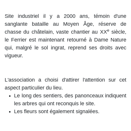
Site industriel il y a 2000 ans, témoin d'une
sanglante bataille au Moyen Âge, réserve de
e
chasse du châtelain, vaste chantier au XX
siècle,
le Ferrier est maintenant retourné à Dame Nature
qui, malgré le sol ingrat, reprend ses droits avec
vigueur.
L'association a choisi d'attirer l'attention sur cet
aspect particulier du lieu.
Le long des sentiers, des panonceaux indiquent
les arbres qui ont reconquis le site.
Les fleurs sont également signalées.