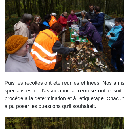
Puis les récoltes ont été réunies et triées. Nos amis
spécialistes de l'association auxerroise ont ensuite
procédé à la détermination et à l'étiquetage. Chacun
a pu poser les questions qu'il souhaitait.