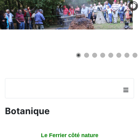
≡
Botanique
Le Ferrier côté nature