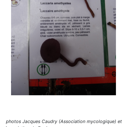
photos Jacques Caudry (Association mycologique) et