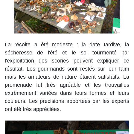
La récolte a été modeste : la date tardive, la
sécheresse de l'été et le sol tourmenté par
l'exploitation des scories peuvent expliquer ce
résultat. Les gourmands sont restés sur leur faim
mais les amateurs de nature étaient satisfaits. La
promenade fut très agréable et les trouvailles
extrêmement variées dans leurs formes et leurs
couleurs. Les précisions apportées par les experts
ont été très appréciées.