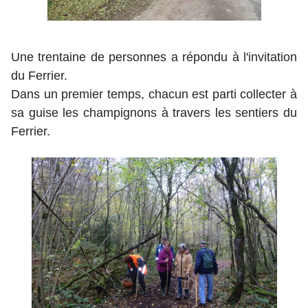
Une trentaine de personnes a répondu à l'invitation
du Ferrier.
Dans un premier temps, chacun est parti collecter à
sa guise les champignons à travers les sentiers du
Ferrier.