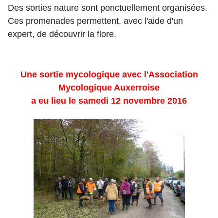
Des sorties nature sont ponctuellement organisées.
Ces promenades permettent, avec l'aide d'un
expert, de découvrir la flore.
Une sortie mycologique avec l'Association
Mycologique Auxerroise
a eu lieu le samedi 12 novembre 2016